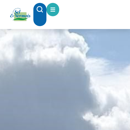
contenu
principal