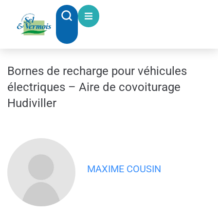
contenu
principal
Bornes de recharge pour véhicules
électriques – Aire de covoiturage
Hudiviller
MAXIME COUSIN