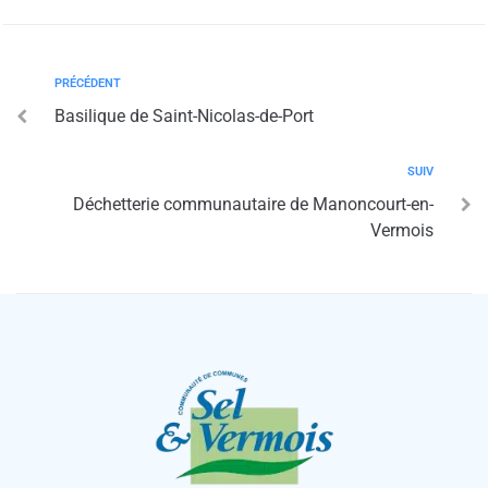
PRÉCÉDENT
Basilique de Saint-Nicolas-de-Port
SUIV
Déchetterie communautaire de Manoncourt-en-
Vermois