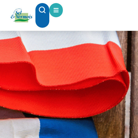
contenu
principal