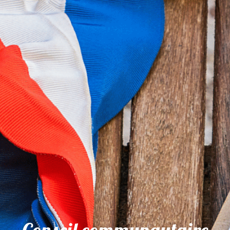
Conseil communautaire