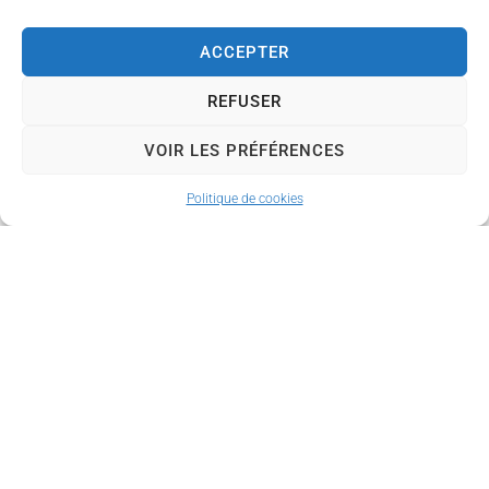
ACCEPTER
REFUSER
VOIR LES PRÉFÉRENCES
Politique de cookies