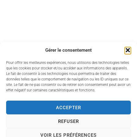
Déchets
Gérer le consentement
Pour offrir les meilleures expériences, nous utilisons des technologies telles
que les cookies pour stocker et/ou accéder aux informations des appareils.
Le fait de consentir à ces technologies nous permettra de traiter des
Mobilité
données telles que le comportement de navigation ou les ID uniques sur ce
site. Le fait de ne pas consentir ou de retirer son consentement peut avoir un
effet négatif sur certaines caractéristiques et fonctions.
ACCEPTER
REFUSER
VOIR LES PRÉFÉRENCES