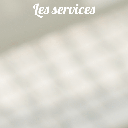
Les services