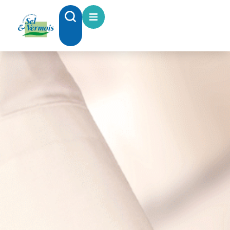
contenu
principal