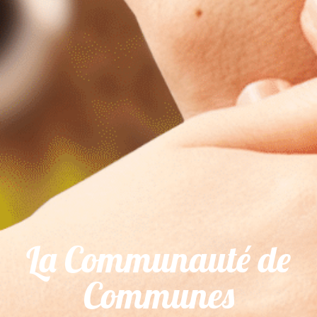
La Communauté de
Communes