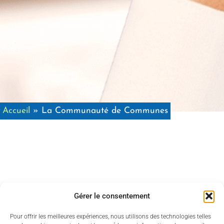
Accueil
»
La Communauté de Communes
Marchés publics
Gérer le consentement
Pour offrir les meilleures expériences, nous utilisons des technologies telles