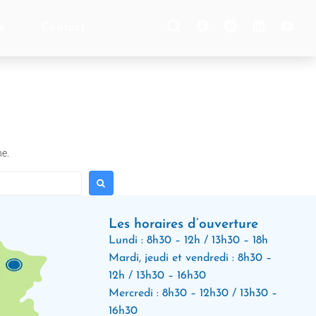
s
Contact
he.
Les horaires d’ouverture
Lundi : 8h30 – 12h / 13h30 – 18h
Mardi, jeudi et vendredi : 8h30 –
12h / 13h30 – 16h30
Mercredi : 8h30 – 12h30 / 13h30 –
16h30