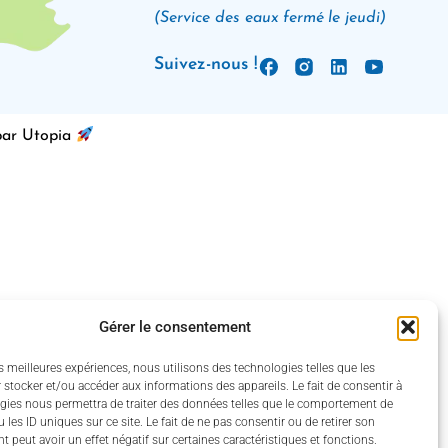
(Service des eaux fermé le jeudi)
Suivez-nous !
par Utopia
Gérer le consentement
es meilleures expériences, nous utilisons des technologies telles que les
 stocker et/ou accéder aux informations des appareils. Le fait de consentir à
gies nous permettra de traiter des données telles que le comportement de
 les ID uniques sur ce site. Le fait de ne pas consentir ou de retirer son
 peut avoir un effet négatif sur certaines caractéristiques et fonctions.