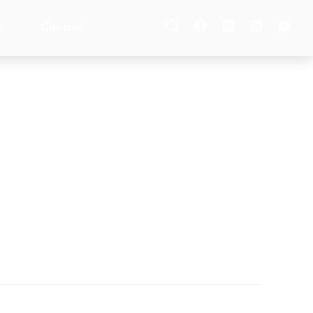
s
Contact