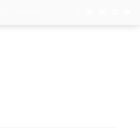
s
Contact