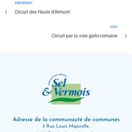
PRÉCÉDENT
Circuit des Hauts d’Armont
SUIV
Circuit par la voie gallo-romaine
Adresse de la communauté de communes
3 Rue Louis Majorelle,