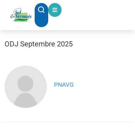
contenu
principal
ODJ Septembre 2025
PNAVG