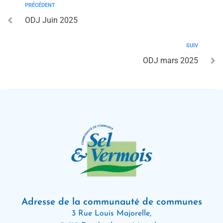
PRÉCÉDENT
ODJ Juin 2025
SUIV
ODJ mars 2025
Adresse de la communauté de communes
3 Rue Louis Majorelle,