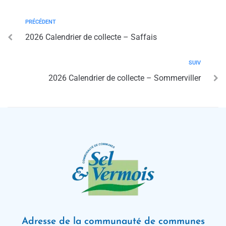
PRÉCÉDENT
2026 Calendrier de collecte – Saffais
SUIV
2026 Calendrier de collecte – Sommerviller
Adresse de la communauté de communes