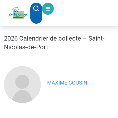
contenu
principal
2026 Calendrier de collecte – Saint-
Nicolas-de-Port
MAXIME COUSIN