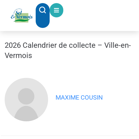
contenu
principal
2026 Calendrier de collecte – Ville-en-
Vermois
MAXIME COUSIN