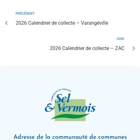
PRÉCÉDENT
2026 Calendrier de collecte – Varangéville
SUIV
2026 Calendrier de collecte – ZAC
Adresse de la communauté de communes