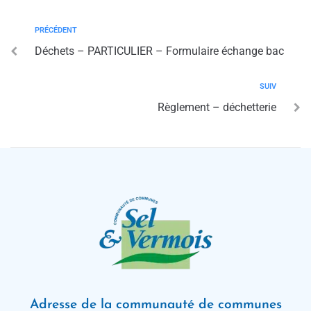
PRÉCÉDENT
Déchets – PARTICULIER – Formulaire échange bac
SUIV
Règlement – déchetterie
Adresse de la communauté de communes