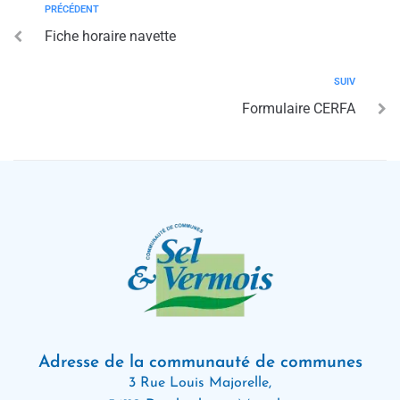
PRÉCÉDENT
Fiche horaire navette
SUIV
Formulaire CERFA
Adresse de la communauté de communes
3 Rue Louis Majorelle,