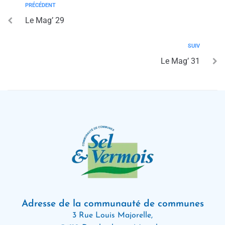
PRÉCÉDENT
Le Mag’ 29
SUIV
Le Mag’ 31
Adresse de la communauté de communes
3 Rue Louis Majorelle,