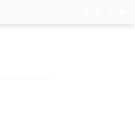
s
Contact