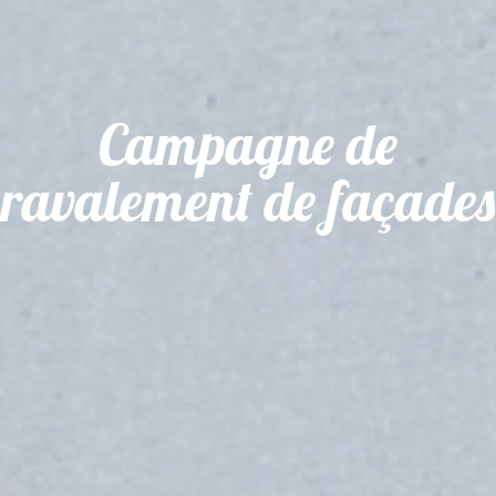
Campagne de
ravalement de façades