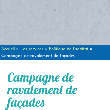
Accueil
»
Les services
»
Politique de l’habitat
»
Campagne de ravalement de façades
Campagne de
ravalement de
façades