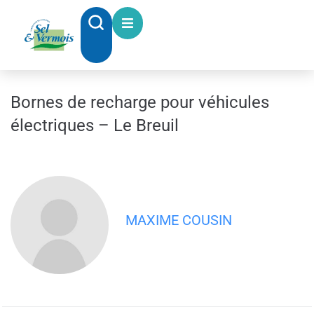
contenu
principal
Bornes de recharge pour véhicules
électriques – Le Breuil
MAXIME COUSIN