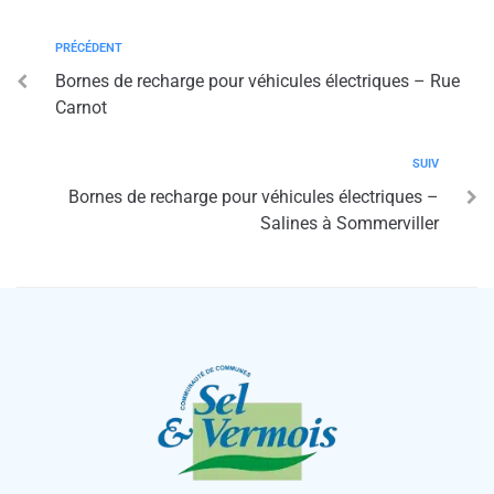
PRÉCÉDENT
Bornes de recharge pour véhicules électriques – Rue
Carnot
SUIV
Bornes de recharge pour véhicules électriques –
Salines à Sommerviller