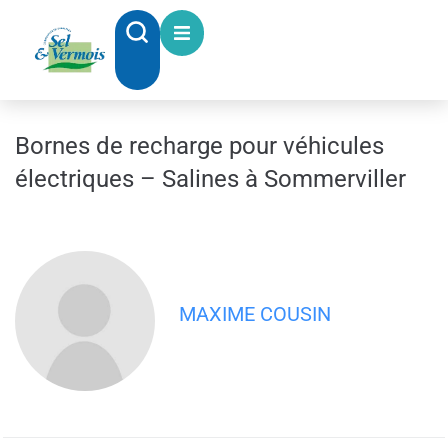
contenu
principal
Bornes de recharge pour véhicules
électriques – Salines à Sommerviller
MAXIME COUSIN