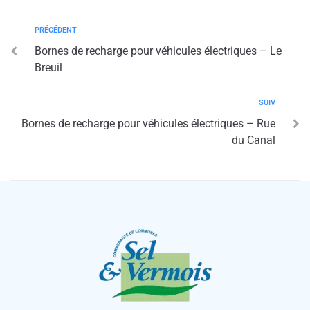
PRÉCÉDENT
Bornes de recharge pour véhicules électriques – Le
Breuil
SUIV
Bornes de recharge pour véhicules électriques – Rue
du Canal