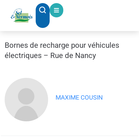
contenu
principal
Bornes de recharge pour véhicules
électriques – Rue de Nancy
MAXIME COUSIN