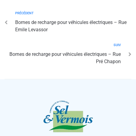
PRÉCÉDENT
Bornes de recharge pour véhicules électriques – Rue
Emile Levassor
SUIV
Bornes de recharge pour véhicules électriques – Rue
Pré Chapon