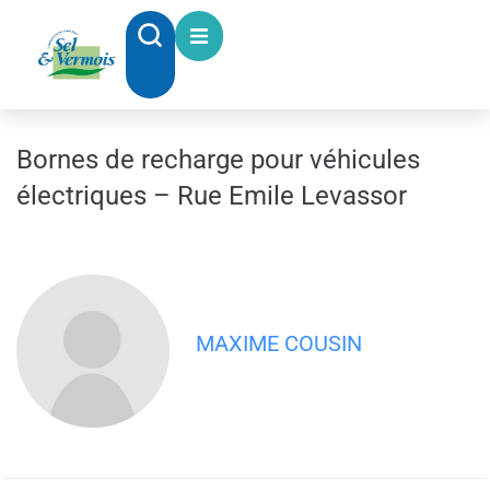
contenu
principal
Bornes de recharge pour véhicules
électriques – Rue Emile Levassor
MAXIME COUSIN