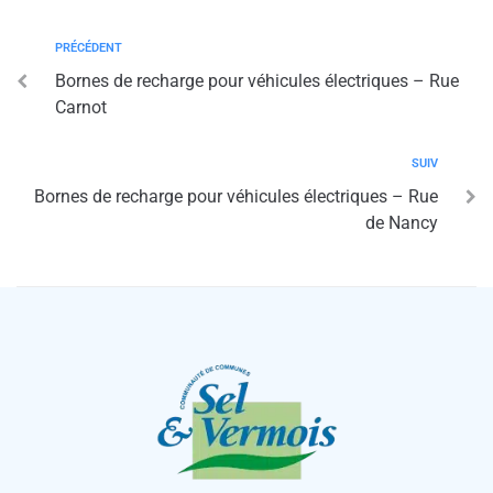
PRÉCÉDENT
Bornes de recharge pour véhicules électriques – Rue
Carnot
SUIV
Bornes de recharge pour véhicules électriques – Rue
de Nancy