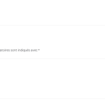
atoires sont indiqués avec
*