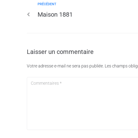
PRÉCÉDENT
Maison 1881
Laisser un commentaire
Votre adresse e-mail ne sera pas publiée.
Les champs oblig