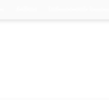
ces
Les loisirs
La Communauté de Commune