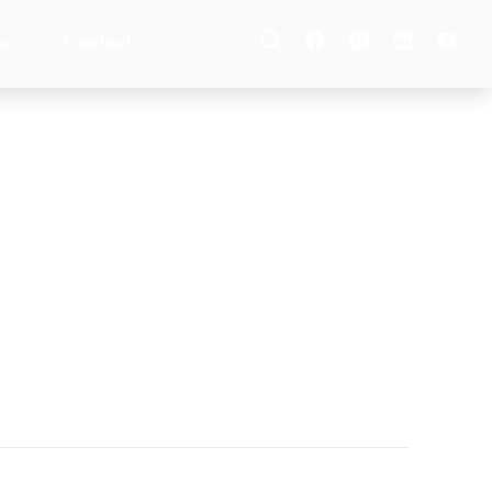
s
Contact