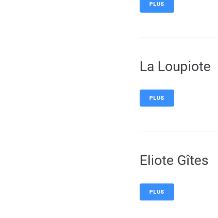
PLUS
La Loupiote
PLUS
Eliote Gîtes
PLUS