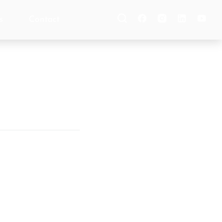
s
Contact